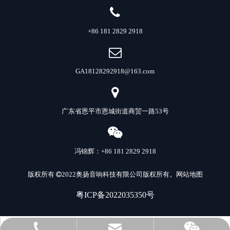
+86 181 2829 2918
GA18128292918@163.com
广东省恩平市恩城街道商贸一路53号
冯锦辉：+86 181 2829 2918
版权所有
2022
奥扬音响科技有限公司
版权所有。
网站地图

粤ICP备2022035350号