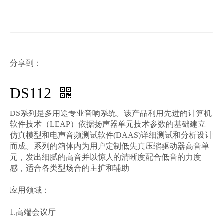
分享到：
DS112
DS系列是多用途专业音响系统。该产品利用先进的计算机
软件技术（LEAP）依据扬声器单元技术参数的基础建立
仿真模型和电声音频测试软件(DAAS)详细测试和分析设计
而成。系列的箱体内为用户定制低失真压缩驱动器高音单
元，发出细腻的高音并以惊人的清晰度配合低音的力度
感，适合各类型场合的主扩和辅助
应用领域：
1.高端会议厅