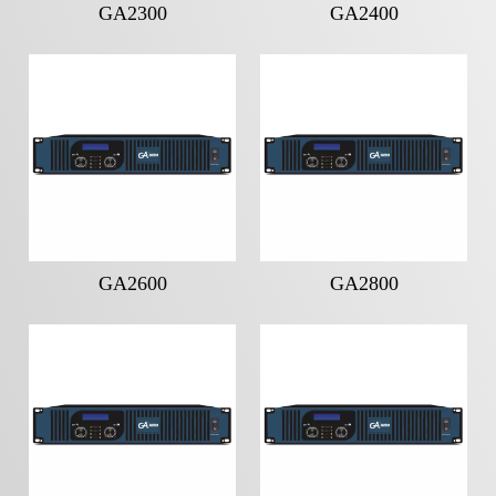
GA2300
GA2400
GA2600
GA2800