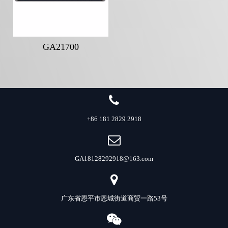
GA21700
+86 181 2829 2918
GA18128292918@163.com
广东省恩平市恩城街道商贸一路53号