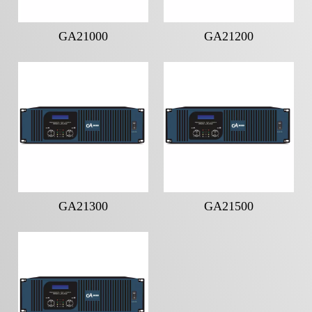
GA21000
GA21200
GA21300
GA21500