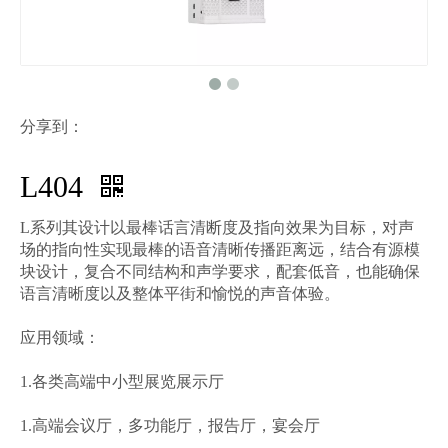
分享到：
L404
L系列其设计以最棒话言清断度及指向效果为目标，对声
场的指向性实现最棒的语音清晰传播距离远，结合有源模
块设计，复合不同结构和声学要求，配套低音，也能确保
语言清晰度以及整体平街和愉悦的声音体验。
应用领域：
1.各类高端中小型展览展示厅
1.高端会议厅，多功能厅，报告厅，宴会厅